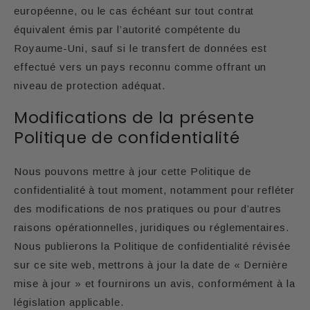
européenne, ou le cas échéant sur tout contrat
équivalent émis par l’autorité compétente du
Royaume-Uni, sauf si le transfert de données est
effectué vers un pays reconnu comme offrant un
niveau de protection adéquat.
Modifications de la présente
Politique de confidentialité
Nous pouvons mettre à jour cette Politique de
confidentialité à tout moment, notamment pour refléter
des modifications de nos pratiques ou pour d’autres
raisons opérationnelles, juridiques ou réglementaires.
Nous publierons la Politique de confidentialité révisée
sur ce site web, mettrons à jour la date de « Dernière
mise à jour » et fournirons un avis, conformément à la
législation applicable.