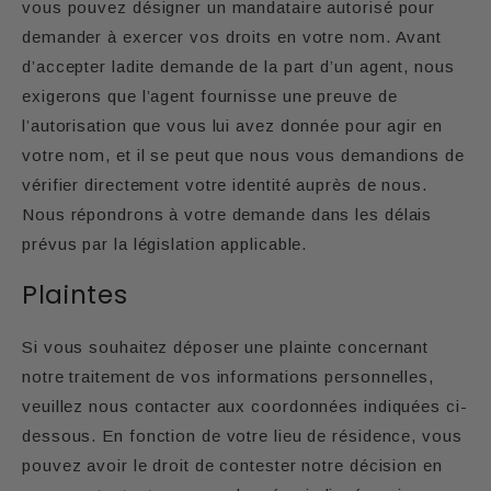
vous pouvez désigner un mandataire autorisé pour
demander à exercer vos droits en votre nom. Avant
d’accepter ladite demande de la part d’un agent, nous
exigerons que l’agent fournisse une preuve de
l’autorisation que vous lui avez donnée pour agir en
votre nom, et il se peut que nous vous demandions de
vérifier directement votre identité auprès de nous.
Nous répondrons à votre demande dans les délais
prévus par la législation applicable.
Plaintes
Si vous souhaitez déposer une plainte concernant
notre traitement de vos informations personnelles,
veuillez nous contacter aux coordonnées indiquées ci-
dessous. En fonction de votre lieu de résidence, vous
pouvez avoir le droit de contester notre décision en