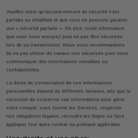
Veuillez noter qu’aucune mesure de sécurité n’est
parfaite ou infaillible et que nous ne pouvons garantir
une « sécurité parfaite ». De plus, toute information
que vous nous envoyez peut ne pas être sécurisée
lors de sa transmission. Nous vous recommandons
de ne pas utiliser de canaux non sécurisés pour nous
communiquer des informations sensibles ou
confidentielles.
La durée de conservation de vos informations
personnelles dépend de différents facteurs, tels que la
nécessité de conserver ces informations pour gérer
votre compte, vous fournir les Services, respecter
nos obligations légales, résoudre les litiges ou faire
appliquer tout autre contrat ou politique applicable.