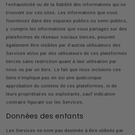
l’exhaustivité ou de la fiabilité des informations qui se
trouvent sur ces sites. Les informations que vous
fournissez dans des espaces publics ou semi-publics,
y compris les informations que vous partagez sur des
plateformes de réseaux sociaux tierces, peuvent
également être visibles par d’autres utilisateurs des
Services et/ou par des utilisateurs de ces plateformes
tierces sans restriction quant à leur utilisation par
nous ou par un tiers. Le fait que nous incluions ces
liens n’implique pas en soi une quelconque
approbation du contenu de ces plateformes, ni de
leurs propriétaires ou exploitants, sauf indication
contraire figurant sur les Services.
Données des enfants
Les Services ne sont pas destinés à être utilisés par