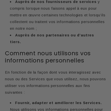
Auprès de nos fournisseurs de services
y
compris lorsque nous faisons appel à eux pour
mettre en œuvre certaines technologies et lorsqu’ils
collectent ou traitent vos informations personnelles
en notre nom ;
Auprès de nos partenaires ou d’autres
tiers.
Comment nous utilisons vos
informations personnelles
En fonction de la façon dont vous interagissez avec
nous ou des Services que vous utilisez, nous pouvons
utiliser vos informations personnelles aux fins
suivantes :
Fournir, adapter et améliorer les Services.
Nous utilisons vos informations personnelles pour