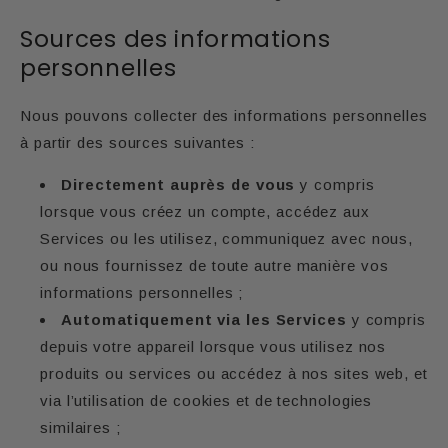
Sources des informations
personnelles
Nous pouvons collecter des informations personnelles
à partir des sources suivantes :
Directement auprès de vous
y compris
lorsque vous créez un compte, accédez aux
Services ou les utilisez, communiquez avec nous,
ou nous fournissez de toute autre manière vos
informations personnelles ;
Automatiquement via les Services
y compris
depuis votre appareil lorsque vous utilisez nos
produits ou services ou accédez à nos sites web, et
via l’utilisation de cookies et de technologies
similaires ;