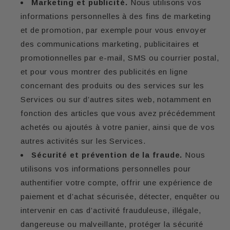
Marketing et publicité.
Nous utilisons vos
informations personnelles à des fins de marketing
et de promotion, par exemple pour vous envoyer
des communications marketing, publicitaires et
promotionnelles par e-mail, SMS ou courrier postal,
et pour vous montrer des publicités en ligne
concernant des produits ou des services sur les
Services ou sur d’autres sites web, notamment en
fonction des articles que vous avez précédemment
achetés ou ajoutés à votre panier, ainsi que de vos
autres activités sur les Services.
Sécurité et prévention de la fraude.
Nous
utilisons vos informations personnelles pour
authentifier votre compte, offrir une expérience de
paiement et d’achat sécurisée, détecter, enquêter ou
intervenir en cas d’activité frauduleuse, illégale,
dangereuse ou malveillante, protéger la sécurité