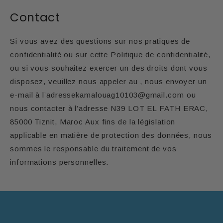
Contact
Si vous avez des questions sur nos pratiques de
confidentialité ou sur cette Politique de confidentialité,
ou si vous souhaitez exercer un des droits dont vous
disposez, veuillez nous appeler au , nous envoyer un
e-mail à l’adressekamalouag10103@gmail.com ou
nous contacter à l’adresse N39 LOT EL FATH ERAC,
85000 Tiznit, Maroc Aux fins de la législation
applicable en matière de protection des données, nous
sommes le responsable du traitement de vos
informations personnelles.