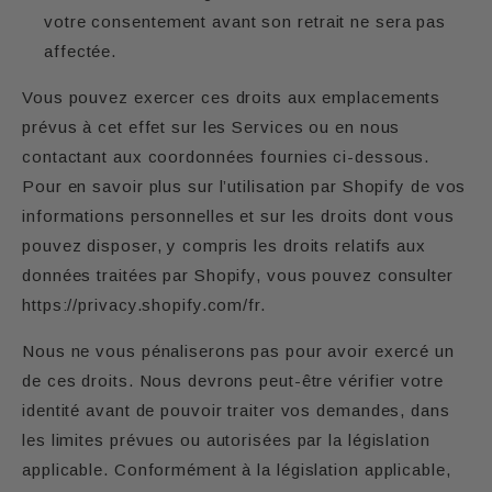
votre consentement avant son retrait ne sera pas
affectée.
Vous pouvez exercer ces droits aux emplacements
prévus à cet effet sur les Services ou en nous
contactant aux coordonnées fournies ci-dessous.
Pour en savoir plus sur l’utilisation par Shopify de vos
informations personnelles et sur les droits dont vous
pouvez disposer, y compris les droits relatifs aux
données traitées par Shopify, vous pouvez consulter
https://privacy.shopify.com/fr.
Nous ne vous pénaliserons pas pour avoir exercé un
de ces droits. Nous devrons peut-être vérifier votre
identité avant de pouvoir traiter vos demandes, dans
les limites prévues ou autorisées par la législation
applicable. Conformément à la législation applicable,