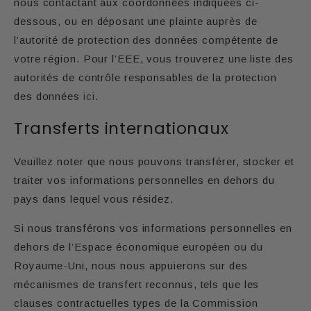
nous contactant aux coordonnées indiquées ci-
dessous, ou en déposant une plainte auprès de
l’autorité de protection des données compétente de
votre région. Pour l’EEE, vous trouverez une liste des
autorités de contrôle responsables de la protection
des données
ici
.
Transferts internationaux
Veuillez noter que nous pouvons transférer, stocker et
traiter vos informations personnelles en dehors du
pays dans lequel vous résidez.
Si nous transférons vos informations personnelles en
dehors de l’Espace économique européen ou du
Royaume-Uni, nous nous appuierons sur des
mécanismes de transfert reconnus, tels que les
clauses contractuelles types de la Commission