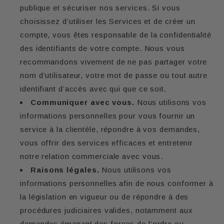
publique et sécuriser nos services. Si vous
choisissez d’utiliser les Services et de créer un
compte, vous êtes responsable de la confidentialité
des identifiants de votre compte. Nous vous
recommandons vivement de ne pas partager votre
nom d’utilisateur, votre mot de passe ou tout autre
identifiant d’accès avec qui que ce soit.
Communiquer avec vous.
Nous utilisons vos
informations personnelles pour vous fournir un
service à la clientèle, répondre à vos demandes,
vous offrir des services efficaces et entretenir
notre relation commerciale avec vous.
Raisons légales.
Nous utilisons vos
informations personnelles afin de nous conformer à
la législation en vigueur ou de répondre à des
procédures judiciaires valides, notamment aux
demandes émanant des forces de l’ordre ou