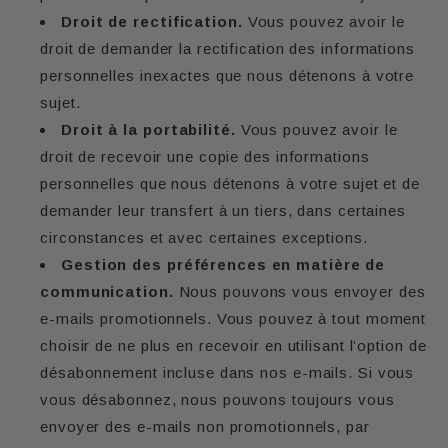
Droit de rectification.
Vous pouvez avoir le
droit de demander la rectification des informations
personnelles inexactes que nous détenons à votre
sujet.
Droit à la portabilité.
Vous pouvez avoir le
droit de recevoir une copie des informations
personnelles que nous détenons à votre sujet et de
demander leur transfert à un tiers, dans certaines
circonstances et avec certaines exceptions.
Gestion des préférences en matière de
communication.
Nous pouvons vous envoyer des
e-mails promotionnels. Vous pouvez à tout moment
choisir de ne plus en recevoir en utilisant l’option de
désabonnement incluse dans nos e-mails. Si vous
vous désabonnez, nous pouvons toujours vous
envoyer des e-mails non promotionnels, par