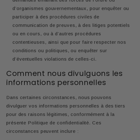
d’organismes gouvernementaux, pour enquêter ou
participer à des procédures civiles de
communication de preuves, à des litiges potentiels
ou en cours, ou à d’autres procédures
contentieuses, ainsi que pour faire respecter nos
conditions ou politiques, ou enquêter sur
d’éventuelles violations de celles-ci.
Comment nous divulguons les
informations personnelles
Dans certaines circonstances, nous pouvons
divulguer vos informations personnelles à des tiers
pour des raisons légitimes, conformément à la
présente Politique de confidentialité. Ces
circonstances peuvent inclure :