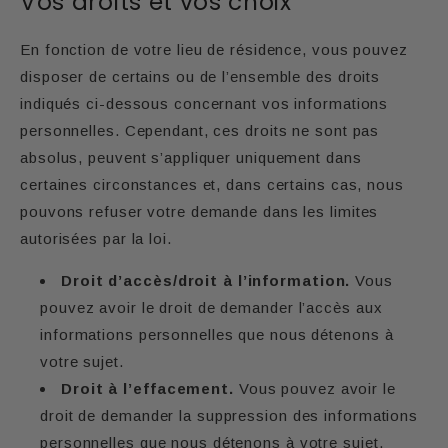
Vos droits et vos choix
En fonction de votre lieu de résidence, vous pouvez
disposer de certains ou de l’ensemble des droits
indiqués ci-dessous concernant vos informations
personnelles. Cependant, ces droits ne sont pas
absolus, peuvent s’appliquer uniquement dans
certaines circonstances et, dans certains cas, nous
pouvons refuser votre demande dans les limites
autorisées par la loi.
Droit d’accès/droit à l’information.
Vous
pouvez avoir le droit de demander l’accès aux
informations personnelles que nous détenons à
votre sujet.
Droit à l’effacement.
Vous pouvez avoir le
droit de demander la suppression des informations
personnelles que nous détenons à votre sujet.