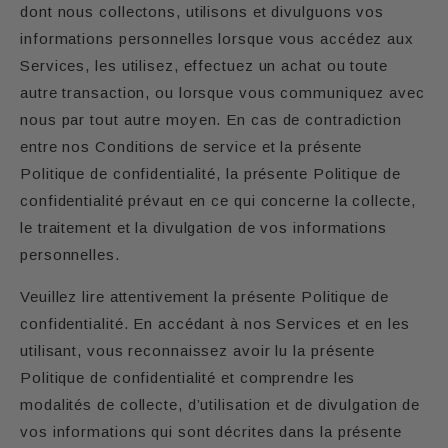
dont nous collectons, utilisons et divulguons vos
informations personnelles lorsque vous accédez aux
Services, les utilisez, effectuez un achat ou toute
autre transaction, ou lorsque vous communiquez avec
nous par tout autre moyen. En cas de contradiction
entre nos Conditions de service et la présente
Politique de confidentialité, la présente Politique de
confidentialité prévaut en ce qui concerne la collecte,
le traitement et la divulgation de vos informations
personnelles.
Veuillez lire attentivement la présente Politique de
confidentialité. En accédant à nos Services et en les
utilisant, vous reconnaissez avoir lu la présente
Politique de confidentialité et comprendre les
modalités de collecte, d’utilisation et de divulgation de
vos informations qui sont décrites dans la présente