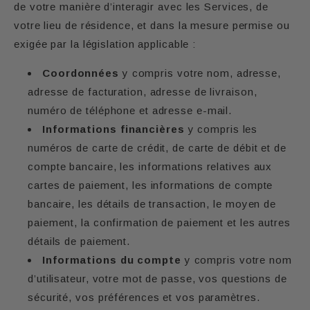
de votre manière d’interagir avec les Services, de
votre lieu de résidence, et dans la mesure permise ou
exigée par la législation applicable :
Coordonnées
y compris votre nom, adresse,
adresse de facturation, adresse de livraison,
numéro de téléphone et adresse e-mail.
Informations financières
y compris les
numéros de carte de crédit, de carte de débit et de
compte bancaire, les informations relatives aux
cartes de paiement, les informations de compte
bancaire, les détails de transaction, le moyen de
paiement, la confirmation de paiement et les autres
détails de paiement.
Informations du compte
y compris votre nom
d’utilisateur, votre mot de passe, vos questions de
sécurité, vos préférences et vos paramètres.