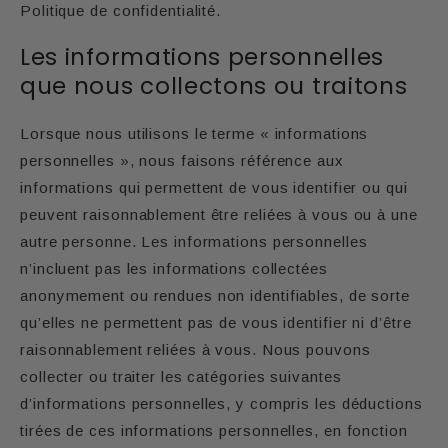
Politique de confidentialité.
Les informations personnelles
que nous collectons ou traitons
Lorsque nous utilisons le terme « informations
personnelles », nous faisons référence aux
informations qui permettent de vous identifier ou qui
peuvent raisonnablement être reliées à vous ou à une
autre personne. Les informations personnelles
n’incluent pas les informations collectées
anonymement ou rendues non identifiables, de sorte
qu’elles ne permettent pas de vous identifier ni d’être
raisonnablement reliées à vous. Nous pouvons
collecter ou traiter les catégories suivantes
d’informations personnelles, y compris les déductions
tirées de ces informations personnelles, en fonction