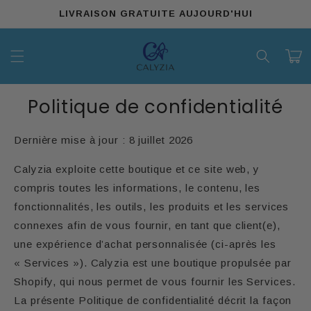
et
LIVRAISON GRATUITE AUJOURD'HUI
passer
au
contenu
Panier
Politique de confidentialité
Dernière mise à jour : 8 juillet 2026
Calyzia exploite cette boutique et ce site web, y
compris toutes les informations, le contenu, les
fonctionnalités, les outils, les produits et les services
connexes afin de vous fournir, en tant que client(e),
une expérience d’achat personnalisée (ci-après les
« Services »). Calyzia est une boutique propulsée par
Shopify, qui nous permet de vous fournir les Services.
La présente Politique de confidentialité décrit la façon