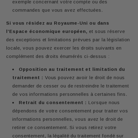
exemple concernant votre compte ou des
commandes que vous avez effectuées.
Si vous résidez au Royaume-Uni ou dans
l’Espace économique européen,
et sous réserve
des exceptions et limitations prévues par la législation
locale, vous pouvez exercer les droits suivants en
complément des droits énumérés ci-dessus :
Opposition au traitement et limitation du
traitement :
Vous pouvez avoir le droit de nous
demander de cesser ou de restreindre le traitement
de vos informations personnelles à certaines fins.
Retrait du consentement :
Lorsque nous
dépendons de votre consentement pour traiter vos
informations personnelles, vous avez le droit de
retirer ce consentement. Si vous retirez votre
consentement, la légalité du traitement fondé sur