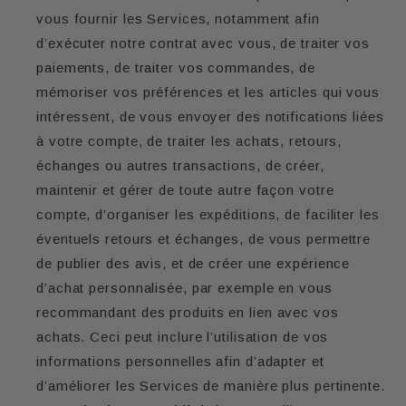
vous fournir les Services, notamment afin
d’exécuter notre contrat avec vous, de traiter vos
paiements, de traiter vos commandes, de
mémoriser vos préférences et les articles qui vous
intéressent, de vous envoyer des notifications liées
à votre compte, de traiter les achats, retours,
échanges ou autres transactions, de créer,
maintenir et gérer de toute autre façon votre
compte, d’organiser les expéditions, de faciliter les
éventuels retours et échanges, de vous permettre
de publier des avis, et de créer une expérience
d’achat personnalisée, par exemple en vous
recommandant des produits en lien avec vos
achats. Ceci peut inclure l’utilisation de vos
informations personnelles afin d’adapter et
d’améliorer les Services de manière plus pertinente.