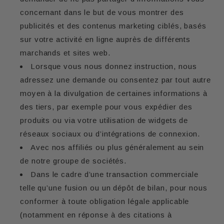
concernant dans le but de vous montrer des
publicités et des contenus marketing ciblés, basés
sur votre activité en ligne auprès de différents
marchands et sites web.
Lorsque vous nous donnez instruction, nous
adressez une demande ou consentez par tout autre
moyen à la divulgation de certaines informations à
des tiers, par exemple pour vous expédier des
produits ou via votre utilisation de widgets de
réseaux sociaux ou d’intégrations de connexion.
Avec nos affiliés ou plus généralement au sein
de notre groupe de sociétés.
Dans le cadre d’une transaction commerciale
telle qu’une fusion ou un dépôt de bilan, pour nous
conformer à toute obligation légale applicable
(notamment en réponse à des citations à