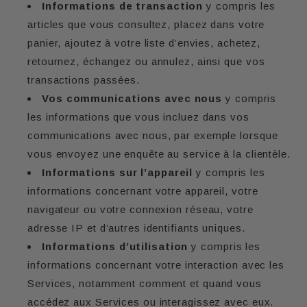
Informations de transaction
y compris les
articles que vous consultez, placez dans votre
panier, ajoutez à votre liste d’envies, achetez,
retournez, échangez ou annulez, ainsi que vos
transactions passées.
Vos communications avec nous
y compris
les informations que vous incluez dans vos
communications avec nous, par exemple lorsque
vous envoyez une enquête au service à la clientèle.
Informations sur l’appareil
y compris les
informations concernant votre appareil, votre
navigateur ou votre connexion réseau, votre
adresse IP et d’autres identifiants uniques.
Informations d’utilisation
y compris les
informations concernant votre interaction avec les
Services, notamment comment et quand vous
accédez aux Services ou interagissez avec eux.