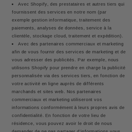
Avec Shopify, des prestataires et autres tiers qui
fournissent des services en notre nom (par
exemple gestion informatique, traitement des
paiements, analyses de données, service à la
clientèle, stockage cloud, traitement et expédition).
Avec des partenaires commerciaux et marketing
afin de vous fournir des services de marketing et de
vous adresser des publicités. Par exemple, nous
utilisons Shopify pour prendre en charge la publicité
personnalisée via des services tiers, en fonction de
votre activité en ligne auprès de différents
marchands et sites web. Nos partenaires
commerciaux et marketing utiliseront vos
informations conformément à leurs propres avis de
confidentialité. En fonction de votre lieu de
résidence, vous pouvez avoir le droit de nous
demander de ne pas partager d’informations vous