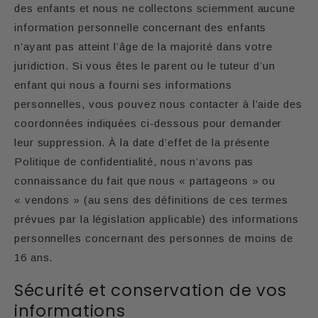
des enfants et nous ne collectons sciemment aucune
information personnelle concernant des enfants
n’ayant pas atteint l’âge de la majorité dans votre
juridiction. Si vous êtes le parent ou le tuteur d’un
enfant qui nous a fourni ses informations
personnelles, vous pouvez nous contacter à l’aide des
coordonnées indiquées ci-dessous pour demander
leur suppression. À la date d’effet de la présente
Politique de confidentialité, nous n’avons pas
connaissance du fait que nous « partageons » ou
« vendons » (au sens des définitions de ces termes
prévues par la législation applicable) des informations
personnelles concernant des personnes de moins de
16 ans.
Sécurité et conservation de vos
informations