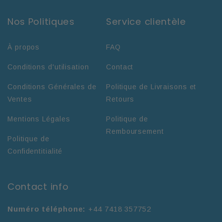
Nos Politiques
Service clientèle
À propos
FAQ
Conditions d'utilisation
Contact
Conditions Générales de
Politique de Livraisons et
Ventes
Retours
Mentions Légales
Politique de
Remboursement
Politique de
Confidentitialité
Contact info
Numéro téléphone:
+44 7418 357752