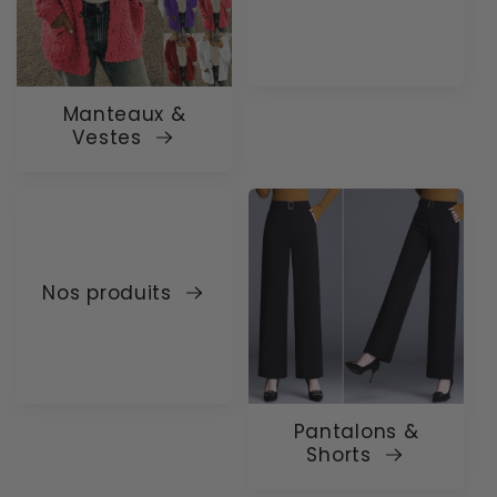
Manteaux &
Vestes
Nos produits
Pantalons &
Shorts