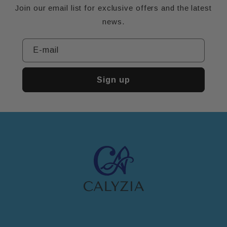
Join our email list for exclusive offers and the latest
news.
E-mail
Sign up